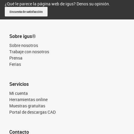
¿Qué le parece la página web de igus? Denos su opinión.
Encuesta de satisfacción
Sobre igus®
Sobre nosotros
Trabaje con nosotros
Prensa
Ferias
Servicios
Mi cuenta
Herramientas online
Muestras gratuitas
Portal de descargas CAD
Contacto