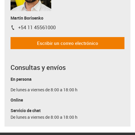
Martin Borisenko
+54 11 45561000
igus-icon-phone
Escribir un correo electrónico
Consultas y envíos
En persona
De lunes a viernes de 8:00 a 18:00 h
Online
Servicio de chat
De lunes a viernes de 8:00 a 18:00 h