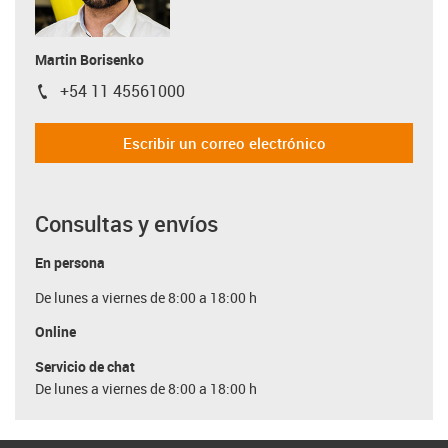
Martin Borisenko
+54 11 45561000
igus-icon-phone
Escribir un correo electrónico
Consultas y envíos
En persona
De lunes a viernes de 8:00 a 18:00 h
Online
Servicio de chat
De lunes a viernes de 8:00 a 18:00 h