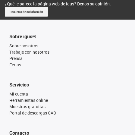
¿Qué le parece la página web de igus? Denos su opinión.
Encuesta de satisfacción
Sobre igus®
Sobre nosotros
Trabaje con nosotros
Prensa
Ferias
Servicios
Mi cuenta
Herramientas online
Muestras gratuitas
Portal de descargas CAD
Contacto