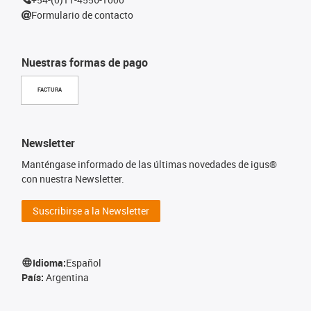
Formulario de contacto
Nuestras formas de pago
FACTURA
Newsletter
Manténgase informado de las últimas novedades de igus®
con nuestra Newsletter.
Suscribirse a la Newsletter
Idioma:
Español
País:
Argentina