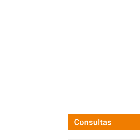
Consultas