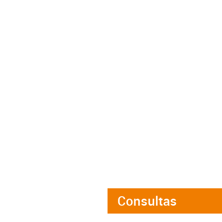
Consultas