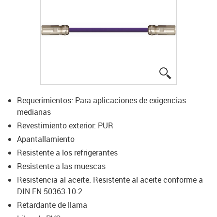
igus-icon-lup
Requerimientos: Para aplicaciones de exigencias
medianas
Revestimiento exterior: PUR
Apantallamiento
Resistente a los refrigerantes
Resistente a las muescas
Resistencia al aceite: Resistente al aceite conforme a
DIN EN 50363-10-2
Retardante de llama