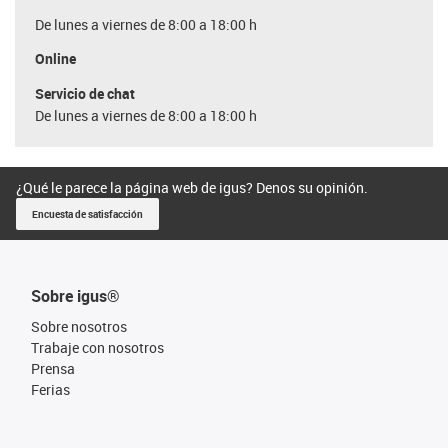
De lunes a viernes de 8:00 a 18:00 h
Online
Servicio de chat
De lunes a viernes de 8:00 a 18:00 h
¿Qué le parece la página web de igus? Denos su opinión.
Encuesta de satisfacción
Sobre igus®
Sobre nosotros
Trabaje con nosotros
Prensa
Ferias