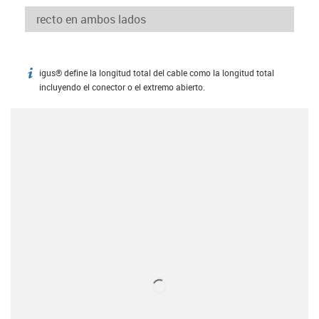
igus® define la longitud total del cable como la longitud total
igus-icon-info
incluyendo el conector o el extremo abierto.