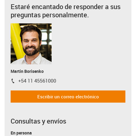
Estaré encantado de responder a sus
preguntas personalmente.
Martin Borisenko
+54 11 45561000
igus-icon-phone
Escribir un correo electrónico
Consultas y envíos
En persona