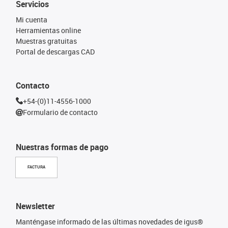
Servicios
Mi cuenta
Herramientas online
Muestras gratuitas
Portal de descargas CAD
Contacto
+54-(0)11-4556-1000
Formulario de contacto
Nuestras formas de pago
FACTURA
Newsletter
Manténgase informado de las últimas novedades de igus®