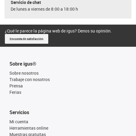
Servicio de chat
De lunes a viernes de 8:00 a 18:00 h
¿Qué le parece la página web de igus? Denos su opinión.
Encuesta de satisfacción
Sobre igus®
Sobre nosotros
Trabaje con nosotros
Prensa
Ferias
Servicios
Mi cuenta
Herramientas online
Muestras gratuitas