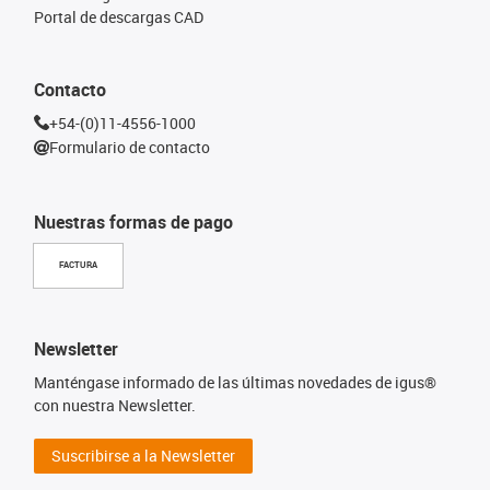
Portal de descargas CAD
Contacto
+54-(0)11-4556-1000
Formulario de contacto
Nuestras formas de pago
FACTURA
Newsletter
Manténgase informado de las últimas novedades de igus®
con nuestra Newsletter.
Suscribirse a la Newsletter