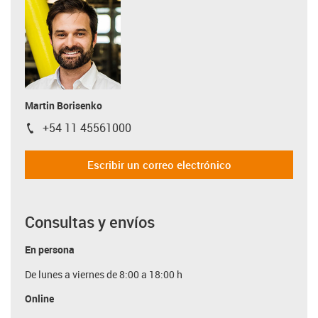
Martin Borisenko
+54 11 45561000
igus-icon-phone
Escribir un correo electrónico
Consultas y envíos
En persona
De lunes a viernes de 8:00 a 18:00 h
Online