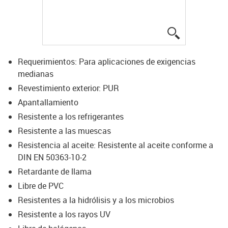
igus-icon-lup
Requerimientos: Para aplicaciones de exigencias
medianas
Revestimiento exterior: PUR
Apantallamiento
Resistente a los refrigerantes
Resistente a las muescas
Resistencia al aceite: Resistente al aceite conforme a
DIN EN 50363-10-2
Retardante de llama
Libre de PVC
Resistentes a la hidrólisis y a los microbios
Resistente a los rayos UV