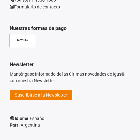
Formulario de contacto
Nuestras formas de pago
FACTURA
Newsletter
Manténgase informado de las últimas novedades de igus®
con nuestra Newsletter.
Suscribirse a la Newsletter
Idioma:
Español
País:
Argentina