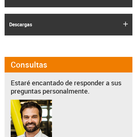
igus
Descargas
Consultas
Estaré encantado de responder a sus
preguntas personalmente.