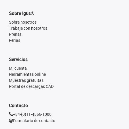
Sobre igus®
Sobre nosotros
Trabaje con nosotros
Prensa
Ferias
Servicios
Mi cuenta
Herramientas online
Muestras gratuitas
Portal de descargas CAD
Contacto
+54-(0)11-4556-1000
Formulario de contacto