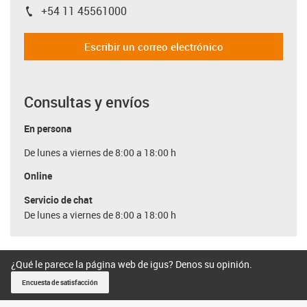
+54 11 45561000
igus-icon-phone
Escribir un correo electrónico
Consultas y envíos
En persona
De lunes a viernes de 8:00 a 18:00 h
Online
Servicio de chat
De lunes a viernes de 8:00 a 18:00 h
¿Qué le parece la página web de igus? Denos su opinión.
Encuesta de satisfacción