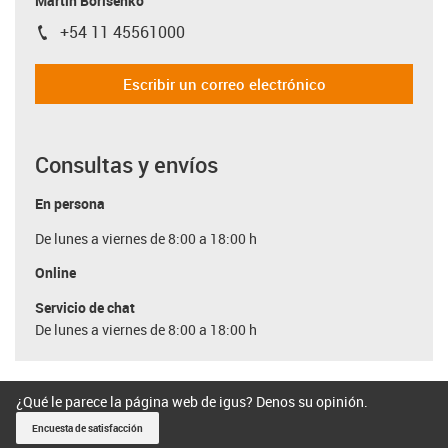
Martin Borisenko
+54 11 45561000
igus-icon-phone
Escribir un correo electrónico
Consultas y envíos
En persona
De lunes a viernes de 8:00 a 18:00 h
Online
Servicio de chat
De lunes a viernes de 8:00 a 18:00 h
¿Qué le parece la página web de igus? Denos su opinión.
Encuesta de satisfacción