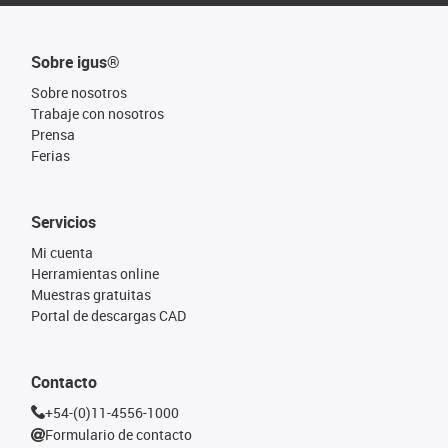
Sobre igus®
Sobre nosotros
Trabaje con nosotros
Prensa
Ferias
Servicios
Mi cuenta
Herramientas online
Muestras gratuitas
Portal de descargas CAD
Contacto
+54-(0)11-4556-1000
Formulario de contacto