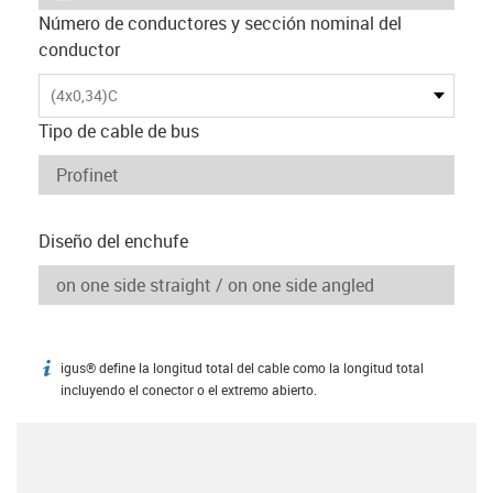
Número de conductores y sección nominal del
conductor
(4x0,34)C
Tipo de cable de bus
Diseño del enchufe
igus® define la longitud total del cable como la longitud total
igus-icon-info
incluyendo el conector o el extremo abierto.