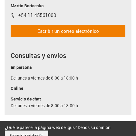
Martin Borisenko
+54 11 45561000
igus-icon-phone
Escribir un correo electrónico
Consultas y envíos
En persona
De lunes a viernes de 8:00 a 18:00 h
Online
Servicio de chat
De lunes a viernes de 8:00 a 18:00 h
¿Qué le parece la página web de igus? Denos su opinión.
Encuesta de satisfacción