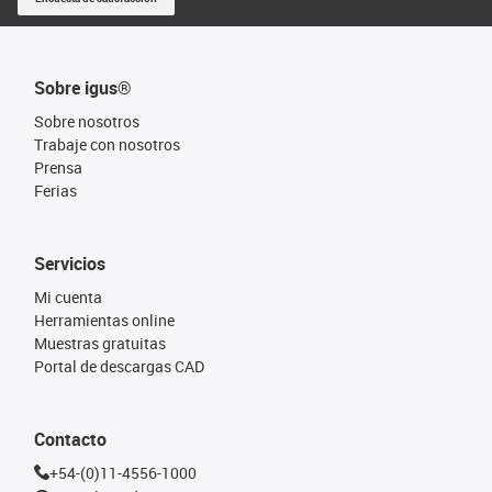
Sobre igus®
Sobre nosotros
Trabaje con nosotros
Prensa
Ferias
Servicios
Mi cuenta
Herramientas online
Muestras gratuitas
Portal de descargas CAD
Contacto
+54-(0)11-4556-1000