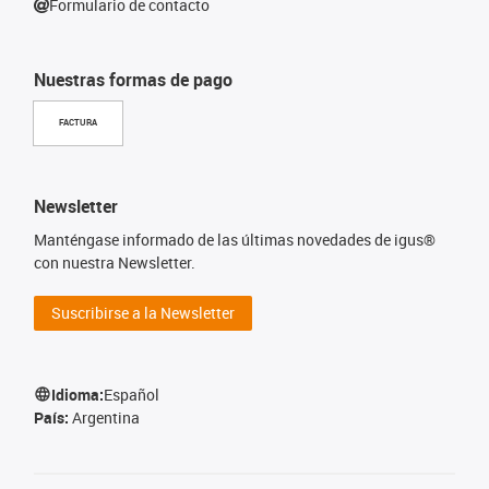
Formulario de contacto
Nuestras formas de pago
FACTURA
Newsletter
Manténgase informado de las últimas novedades de igus®
con nuestra Newsletter.
Suscribirse a la Newsletter
Idioma:
Español
País:
Argentina