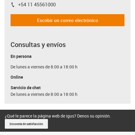
+54 11 45561000
igus-icon-phone
Escribir un correo electrónico
Consultas y envíos
En persona
De lunes a viernes de 8:00 a 18:00 h
Online
Servicio de chat
De lunes a viernes de 8:00 a 18:00 h
¿Qué le parece la página web de igus? Denos su opinión.
Encuesta de satisfacción