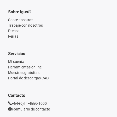
Sobre igus®
Sobre nosotros
Trabaje con nosotros
Prensa
Ferias
Servicios
Mi cuenta
Herramientas online
Muestras gratuitas
Portal de descargas CAD
Contacto
+54-(0)11-4556-1000
Formulario de contacto