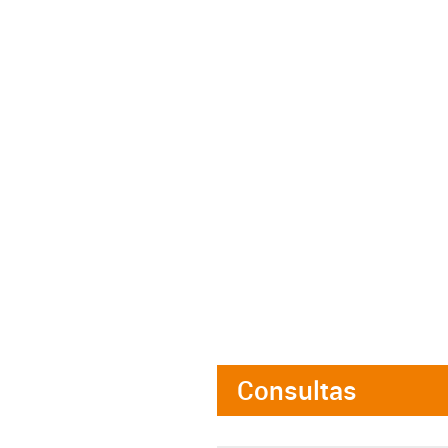
Consultas