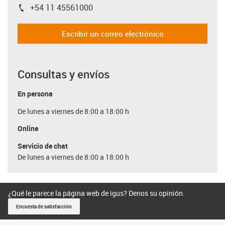
+54 11 45561000
igus-icon-phone
Escribir un correo electrónico
Consultas y envíos
En persona
De lunes a viernes de 8:00 a 18:00 h
Online
Servicio de chat
De lunes a viernes de 8:00 a 18:00 h
¿Qué le parece la página web de igus? Denos su opinión.
Encuesta de satisfacción