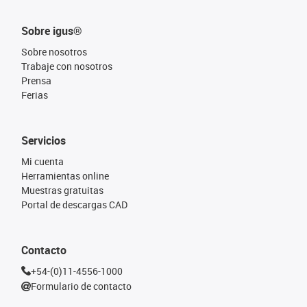
Sobre igus®
Sobre nosotros
Trabaje con nosotros
Prensa
Ferias
Servicios
Mi cuenta
Herramientas online
Muestras gratuitas
Portal de descargas CAD
Contacto
+54-(0)11-4556-1000
Formulario de contacto