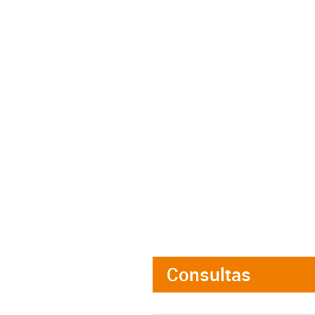
Consultas