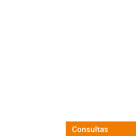
Consultas