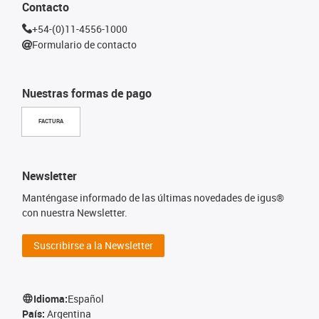
Contacto
+54-(0)11-4556-1000
Formulario de contacto
Nuestras formas de pago
FACTURA
Newsletter
Manténgase informado de las últimas novedades de igus®
con nuestra Newsletter.
Suscribirse a la Newsletter
Idioma:
Español
País:
Argentina