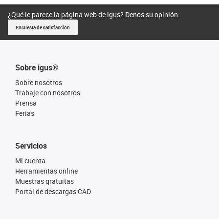
¿Qué le parece la página web de igus? Denos su opinión.
Encuesta de satisfacción
Sobre igus®
Sobre nosotros
Trabaje con nosotros
Prensa
Ferias
Servicios
Mi cuenta
Herramientas online
Muestras gratuitas
Portal de descargas CAD