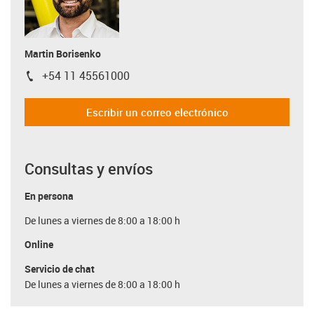
Martin Borisenko
+54 11 45561000
igus-icon-phone
Escribir un correo electrónico
Consultas y envíos
En persona
De lunes a viernes de 8:00 a 18:00 h
Online
Servicio de chat
De lunes a viernes de 8:00 a 18:00 h