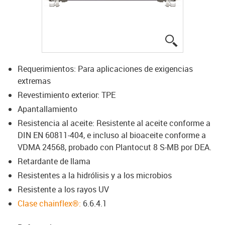
igus-icon-lup
Requerimientos: Para aplicaciones de exigencias
extremas
Revestimiento exterior: TPE
Apantallamiento
Resistencia al aceite: Resistente al aceite conforme a
DIN EN 60811-404, e incluso al bioaceite conforme a
VDMA 24568, probado con Plantocut 8 S-MB por DEA.
Retardante de llama
Resistentes a la hidrólisis y a los microbios
Resistente a los rayos UV
Clase chainflex®:
6.6.4.1