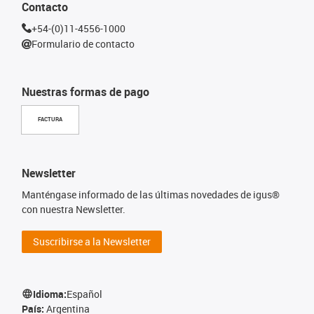
Contacto
+54-(0)11-4556-1000
Formulario de contacto
Nuestras formas de pago
FACTURA
Newsletter
Manténgase informado de las últimas novedades de igus®
con nuestra Newsletter.
Suscribirse a la Newsletter
Idioma:
Español
País:
Argentina