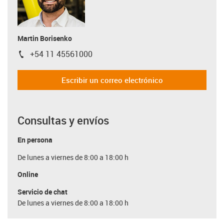
Martin Borisenko
+54 11 45561000
igus-icon-phone
Escribir un correo electrónico
Consultas y envíos
En persona
De lunes a viernes de 8:00 a 18:00 h
Online
Servicio de chat
De lunes a viernes de 8:00 a 18:00 h