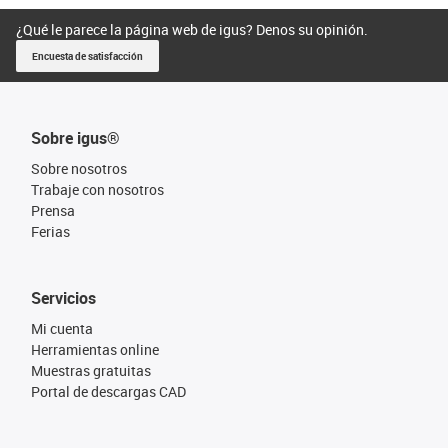
¿Qué le parece la página web de igus? Denos su opinión.
Encuesta de satisfacción
Sobre igus®
Sobre nosotros
Trabaje con nosotros
Prensa
Ferias
Servicios
Mi cuenta
Herramientas online
Muestras gratuitas
Portal de descargas CAD