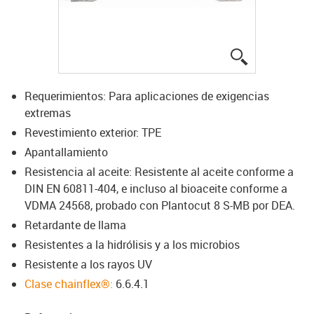
igus-icon-lup
Requerimientos: Para aplicaciones de exigencias
extremas
Revestimiento exterior: TPE
Apantallamiento
Resistencia al aceite: Resistente al aceite conforme a
DIN EN 60811-404, e incluso al bioaceite conforme a
VDMA 24568, probado con Plantocut 8 S-MB por DEA.
Retardante de llama
Resistentes a la hidrólisis y a los microbios
Resistente a los rayos UV
Clase chainflex®:
6.6.4.1