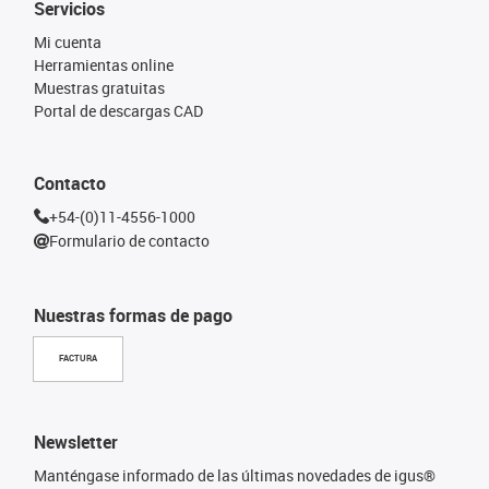
Servicios
Mi cuenta
Herramientas online
Muestras gratuitas
Portal de descargas CAD
Contacto
+54-(0)11-4556-1000
Formulario de contacto
Nuestras formas de pago
FACTURA
Newsletter
Manténgase informado de las últimas novedades de igus®