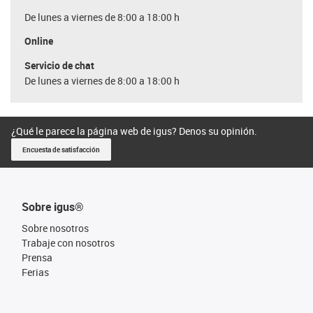
De lunes a viernes de 8:00 a 18:00 h
Online
Servicio de chat
De lunes a viernes de 8:00 a 18:00 h
¿Qué le parece la página web de igus? Denos su opinión.
Encuesta de satisfacción
Sobre igus®
Sobre nosotros
Trabaje con nosotros
Prensa
Ferias