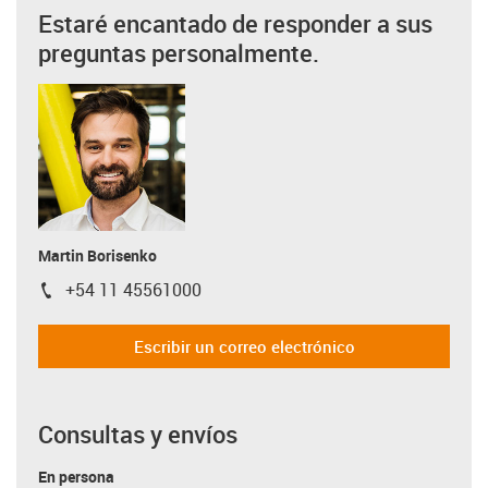
Estaré encantado de responder a sus
preguntas personalmente.
Martin Borisenko
+54 11 45561000
igus-icon-phone
Escribir un correo electrónico
Consultas y envíos
En persona