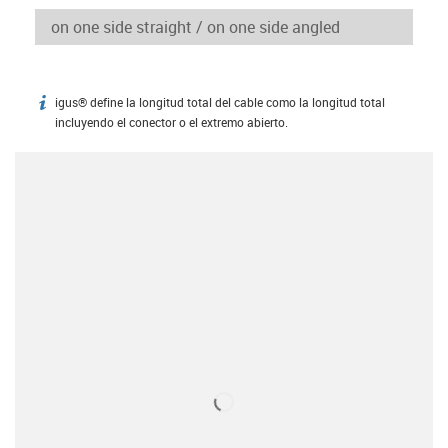
igus® define la longitud total del cable como la longitud total
igus-icon-info
incluyendo el conector o el extremo abierto.