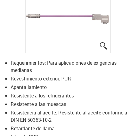
igus-icon-lup
Requerimientos: Para aplicaciones de exigencias
medianas
Revestimiento exterior: PUR
Apantallamiento
Resistente a los refrigerantes
Resistente a las muescas
Resistencia al aceite: Resistente al aceite conforme a
DIN EN 50363-10-2
Retardante de llama