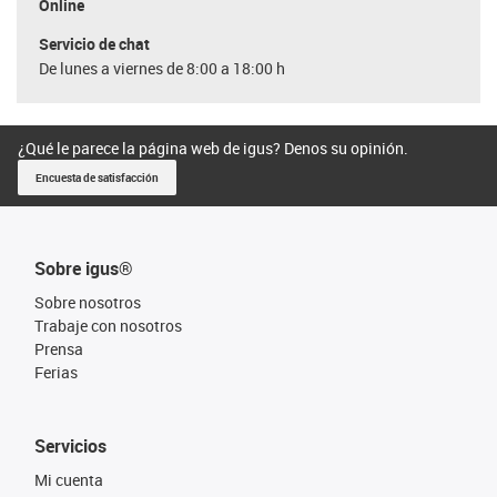
Online
Servicio de chat
De lunes a viernes de 8:00 a 18:00 h
¿Qué le parece la página web de igus? Denos su opinión.
Encuesta de satisfacción
Sobre igus®
Sobre nosotros
Trabaje con nosotros
Prensa
Ferias
Servicios
Mi cuenta