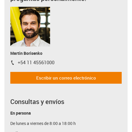
Martin Borisenko
+54 11 45561000
igus-icon-phone
Escribir un correo electrónico
Consultas y envíos
En persona
De lunes a viernes de 8:00 a 18:00 h