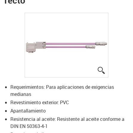
recto
igus-icon-lup
Requerimientos: Para aplicaciones de exigencias
medianas
Revestimiento exterior: PVC
Apantallamiento
Resistencia al aceite: Resistente al aceite conforme a
DIN EN 50363-4-1