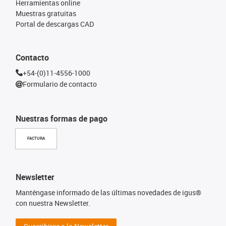
Herramientas online
Muestras gratuitas
Portal de descargas CAD
Contacto
+54-(0)11-4556-1000
Formulario de contacto
Nuestras formas de pago
FACTURA
Newsletter
Manténgase informado de las últimas novedades de igus®
con nuestra Newsletter.