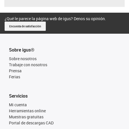
¿Qué le parece la página web de igus? Denos su opinión.
Encuesta de satisfacción
Sobre igus®
Sobre nosotros
Trabaje con nosotros
Prensa
Ferias
Servicios
Mi cuenta
Herramientas online
Muestras gratuitas
Portal de descargas CAD