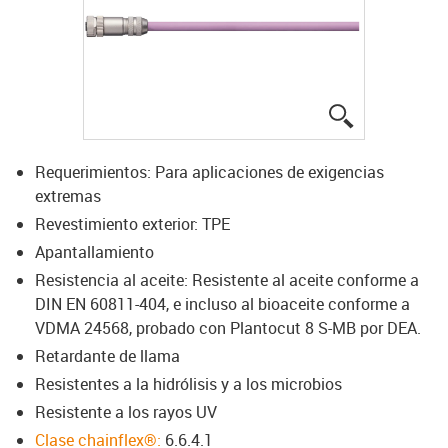
igus-icon-lup
Requerimientos: Para aplicaciones de exigencias
extremas
Revestimiento exterior: TPE
Apantallamiento
Resistencia al aceite: Resistente al aceite conforme a
DIN EN 60811-404, e incluso al bioaceite conforme a
VDMA 24568, probado con Plantocut 8 S-MB por DEA.
Retardante de llama
Resistentes a la hidrólisis y a los microbios
Resistente a los rayos UV
Clase chainflex®:
6.6.4.1