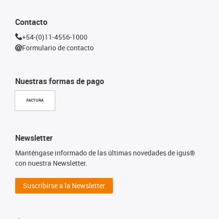
Contacto
+54-(0)11-4556-1000
Formulario de contacto
Nuestras formas de pago
FACTURA
Newsletter
Manténgase informado de las últimas novedades de igus®
con nuestra Newsletter.
Suscribirse a la Newsletter