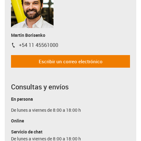
Martin Borisenko
+54 11 45561000
igus-icon-phone
Escribir un correo electrónico
Consultas y envíos
En persona
De lunes a viernes de 8:00 a 18:00 h
Online
Servicio de chat
De lunes a viernes de 8:00 a 18:00 h