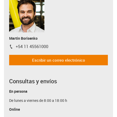
Martin Borisenko
+54 11 45561000
igus-icon-phone
Escribir un correo electrónico
Consultas y envíos
En persona
De lunes a viernes de 8:00 a 18:00 h
Online