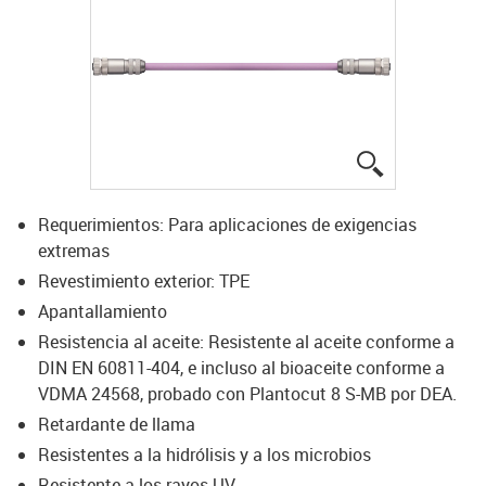
igus-icon-lup
Requerimientos: Para aplicaciones de exigencias
extremas
Revestimiento exterior: TPE
Apantallamiento
Resistencia al aceite: Resistente al aceite conforme a
DIN EN 60811-404, e incluso al bioaceite conforme a
VDMA 24568, probado con Plantocut 8 S-MB por DEA.
Retardante de llama
Resistentes a la hidrólisis y a los microbios
Resistente a los rayos UV