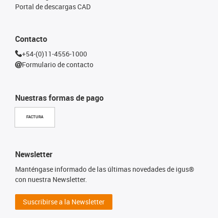
Portal de descargas CAD
Contacto
+54-(0)11-4556-1000
Formulario de contacto
Nuestras formas de pago
FACTURA
Newsletter
Manténgase informado de las últimas novedades de igus®
con nuestra Newsletter.
Suscribirse a la Newsletter