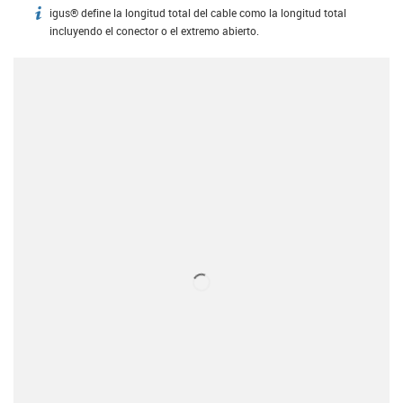
igus® define la longitud total del cable como la longitud total
igus-icon-info
incluyendo el conector o el extremo abierto.