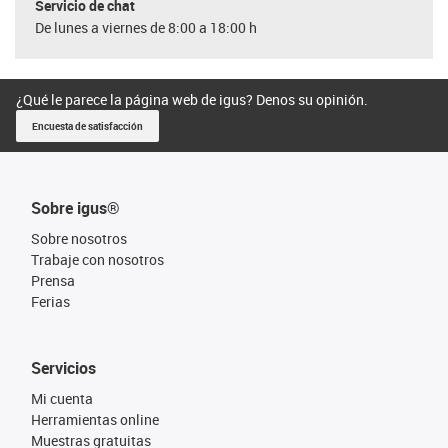
Servicio de chat
De lunes a viernes de 8:00 a 18:00 h
¿Qué le parece la página web de igus? Denos su opinión.
Encuesta de satisfacción
Sobre igus®
Sobre nosotros
Trabaje con nosotros
Prensa
Ferias
Servicios
Mi cuenta
Herramientas online
Muestras gratuitas