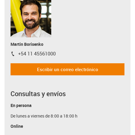
Martin Borisenko
+54 11 45561000
igus-icon-phone
Escribir un correo electrónico
Consultas y envíos
En persona
De lunes a viernes de 8:00 a 18:00 h
Online