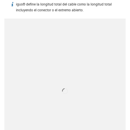
igus® define la longitud total del cable como la longitud total
igus-icon-info
incluyendo el conector o el extremo abierto.