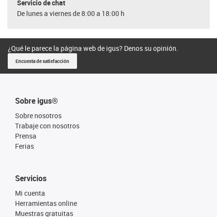
Servicio de chat
De lunes a viernes de 8:00 a 18:00 h
¿Qué le parece la página web de igus? Denos su opinión.
Encuesta de satisfacción
Sobre igus®
Sobre nosotros
Trabaje con nosotros
Prensa
Ferias
Servicios
Mi cuenta
Herramientas online
Muestras gratuitas