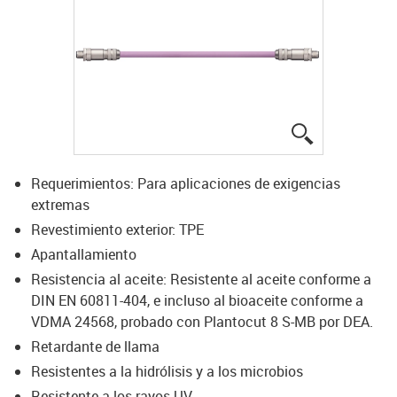
igus-icon-lup
Requerimientos: Para aplicaciones de exigencias
extremas
Revestimiento exterior: TPE
Apantallamiento
Resistencia al aceite: Resistente al aceite conforme a
DIN EN 60811-404, e incluso al bioaceite conforme a
VDMA 24568, probado con Plantocut 8 S-MB por DEA.
Retardante de llama
Resistentes a la hidrólisis y a los microbios
Resistente a los rayos UV