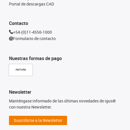
Portal de descargas CAD
Contacto
+54-(0)11-4556-1000
Formulario de contacto
Nuestras formas de pago
FACTURA
Newsletter
Manténgase informado de las últimas novedades de igus®
con nuestra Newsletter.
Suscribirse a la Newsletter