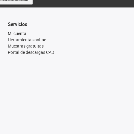
Servicios
Mi cuenta
Herramientas online
Muestras gratuitas
Portal de descargas CAD