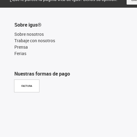
Sobre igus®
Sobre nosotros
Trabaje con nosotros
Prensa
Ferias
Nuestras formas de pago
FACTURA