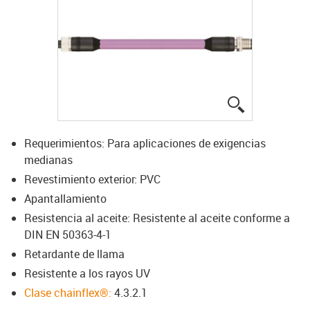
igus-icon-lup
Requerimientos: Para aplicaciones de exigencias
medianas
Revestimiento exterior: PVC
Apantallamiento
Resistencia al aceite: Resistente al aceite conforme a
DIN EN 50363-4-1
Retardante de llama
Resistente a los rayos UV
Clase chainflex®:
4.3.2.1