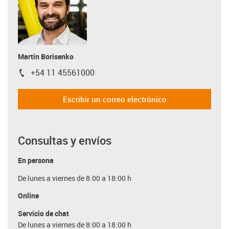
Martin Borisenko
+54 11 45561000
igus-icon-phone
Escribir un correo electrónico
Consultas y envíos
En persona
De lunes a viernes de 8:00 a 18:00 h
Online
Servicio de chat
De lunes a viernes de 8:00 a 18:00 h