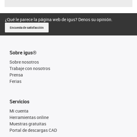
¿Qué le parece la página web de igus? Denos su opinión.
Encuesta de satisfacción
Sobre igus®
Sobre nosotros
Trabaje con nosotros
Prensa
Ferias
Servicios
Mi cuenta
Herramientas online
Muestras gratuitas
Portal de descargas CAD