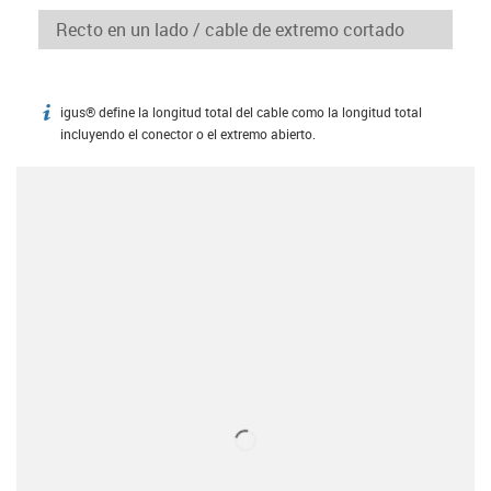
igus® define la longitud total del cable como la longitud total
igus-icon-info
incluyendo el conector o el extremo abierto.