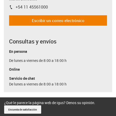
+54 11 45561000
igus-icon-phone
Escribir un correo electrónico
Consultas y envíos
En persona
De lunes a viernes de 8:00 a 18:00 h
Online
Servicio de chat
De lunes a viernes de 8:00 a 18:00 h
¿Qué le parece la página web de igus? Denos su opinión.
Encuesta de satisfacción