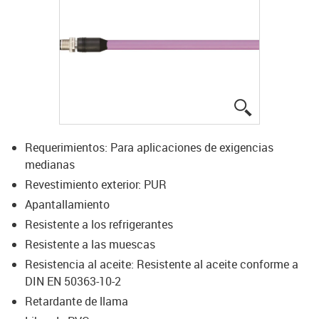
igus-icon-lup
Requerimientos: Para aplicaciones de exigencias
medianas
Revestimiento exterior: PUR
Apantallamiento
Resistente a los refrigerantes
Resistente a las muescas
Resistencia al aceite: Resistente al aceite conforme a
DIN EN 50363-10-2
Retardante de llama