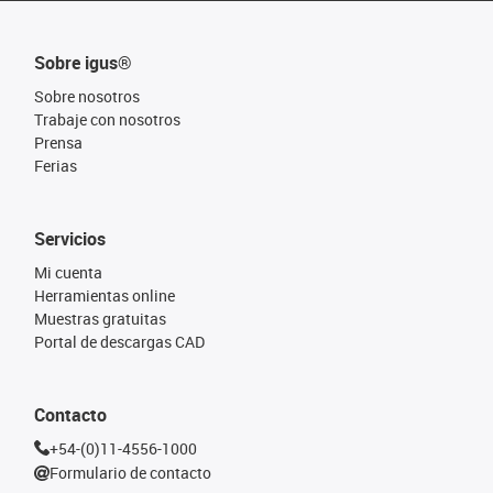
Sobre igus®
Sobre nosotros
Trabaje con nosotros
Prensa
Ferias
Servicios
Mi cuenta
Herramientas online
Muestras gratuitas
Portal de descargas CAD
Contacto
+54-(0)11-4556-1000
Formulario de contacto