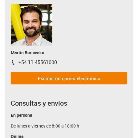
Martin Borisenko
+54 11 45561000
igus-icon-phone
Escribir un correo electrónico
Consultas y envíos
En persona
De lunes a viernes de 8:00 a 18:00 h
Online