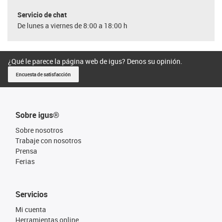
Servicio de chat
De lunes a viernes de 8:00 a 18:00 h
¿Qué le parece la página web de igus? Denos su opinión.
Encuesta de satisfacción
Sobre igus®
Sobre nosotros
Trabaje con nosotros
Prensa
Ferias
Servicios
Mi cuenta
Herramientas online