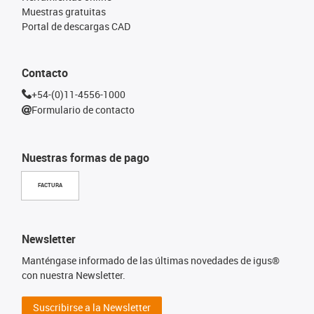
Muestras gratuitas
Portal de descargas CAD
Contacto
+54-(0)11-4556-1000
Formulario de contacto
Nuestras formas de pago
FACTURA
Newsletter
Manténgase informado de las últimas novedades de igus®
con nuestra Newsletter.
Suscribirse a la Newsletter