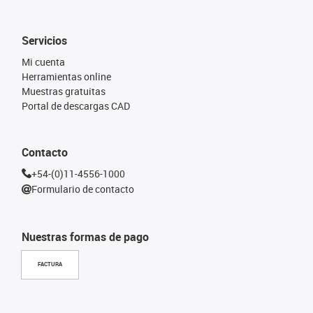
Servicios
Mi cuenta
Herramientas online
Muestras gratuitas
Portal de descargas CAD
Contacto
+54-(0)11-4556-1000
Formulario de contacto
Nuestras formas de pago
FACTURA