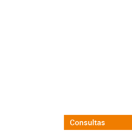
Consultas