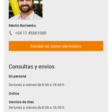
Martin Borisenko
+54 11 45561000
igus-icon-phone
Escribir un correo electrónico
Consultas y envíos
En persona
De lunes a viernes de 8:00 a 18:00 h
Online
Servicio de chat
De lunes a viernes de 8:00 a 18:00 h