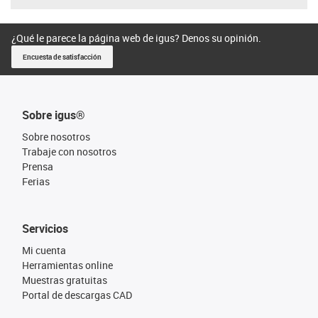
¿Qué le parece la página web de igus? Denos su opinión.
Encuesta de satisfacción
Sobre igus®
Sobre nosotros
Trabaje con nosotros
Prensa
Ferias
Servicios
Mi cuenta
Herramientas online
Muestras gratuitas
Portal de descargas CAD