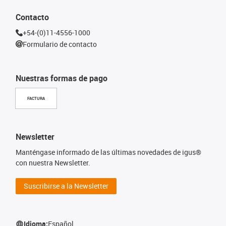
Contacto
+54-(0)11-4556-1000
Formulario de contacto
Nuestras formas de pago
FACTURA
Newsletter
Manténgase informado de las últimas novedades de igus®
con nuestra Newsletter.
Suscribirse a la Newsletter
Idioma:
Español