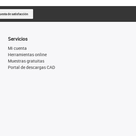
uesta de satisfacción
Servicios
Mi cuenta
Herramientas online
Muestras gratuitas
Portal de descargas CAD