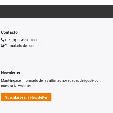
Contacto
+54-(0)11-4556-1000
Formulario de contacto
Newsletter
Manténgase informado de las últimas novedades de igus® con
nuestra Newsletter.
Suscribirse a la Newsletter