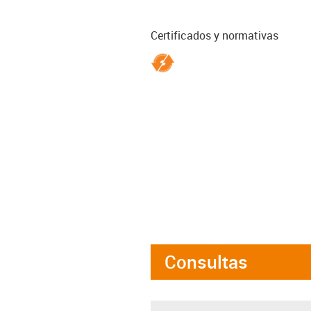
Certificados y normativas
Consultas