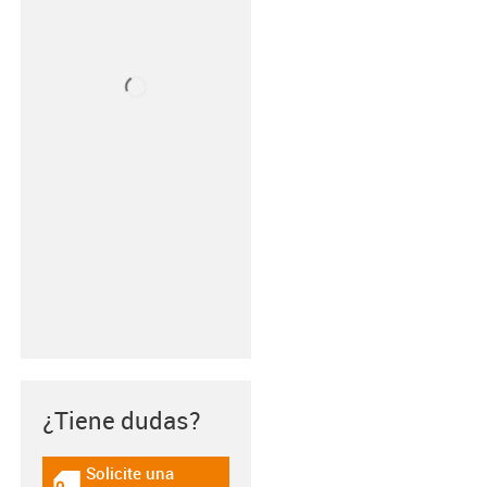
¿Tiene dudas?
Solicite una