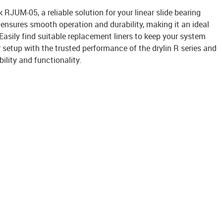
k RJUM-05, a reliable solution for your linear slide bearing
 ensures smooth operation and durability, making it an ideal
 Easily find suitable replacement liners to keep your system
r setup with the trusted performance of the drylin R series and
bility and functionality.