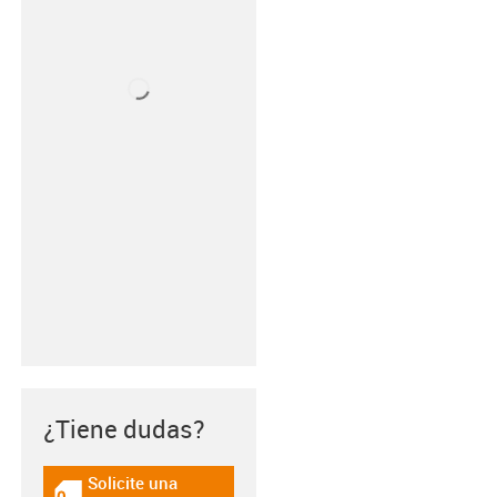
¿Tiene dudas?
Solicite una