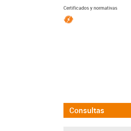
Certificados y normativas
Consultas