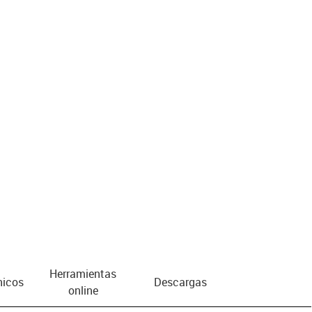
Herramientas
nicos
Descargas
online