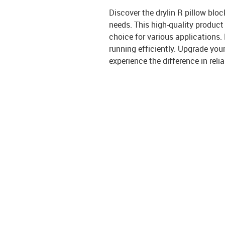
Discover the drylin R pillow bloc
needs. This high-quality product
choice for various applications.
running efficiently. Upgrade you
experience the difference in relia