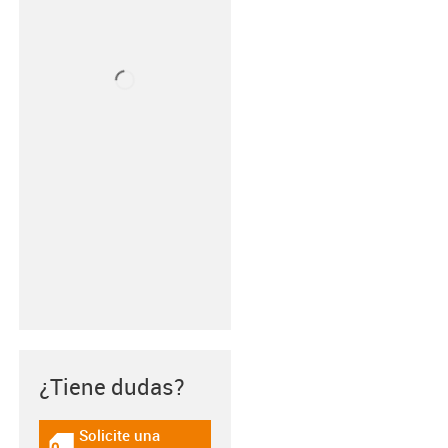
¿Tiene dudas?
Solicite una