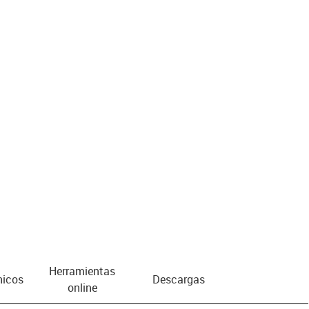
Herramientas
nicos
Descargas
online