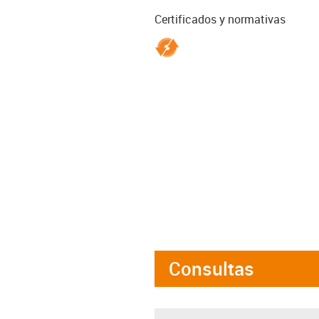
Certificados y normativas
Consultas