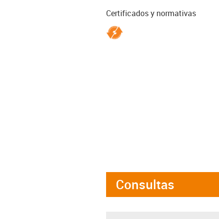
Certificados y normativas
Consultas