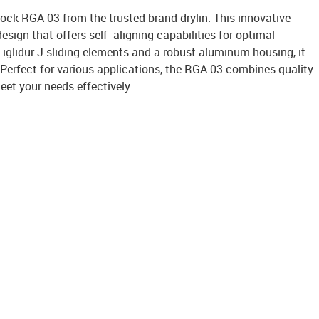
block RGA-03 from the trusted brand drylin. This innovative
esign that offers self- aligning capabilities for optimal
iglidur J sliding elements and a robust aluminum housing, it
. Perfect for various applications, the RGA-03 combines quality
et your needs effectively.