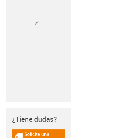
¿Tiene dudas?
Solicite una