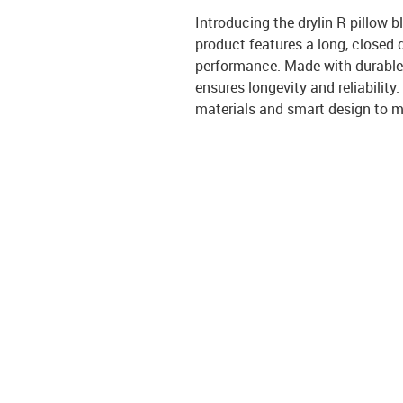
Introducing the drylin R pillow 
product features a long, closed d
performance. Made with durable 
ensures longevity and reliability
materials and smart design to me