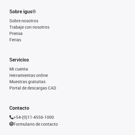
Sobre igus®
Sobre nosotros
Trabaje con nosotros
Prensa
Ferias
Servicios
Mi cuenta
Herramientas online
Muestras gratuitas
Portal de descargas CAD
Contacto
+54-(0)11-4556-1000
Formulario de contacto