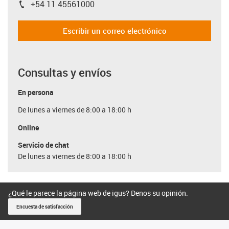
+54 11 45561000
igus-icon-phone
Escribir un correo electrónico
Consultas y envíos
En persona
De lunes a viernes de 8:00 a 18:00 h
Online
Servicio de chat
De lunes a viernes de 8:00 a 18:00 h
¿Qué le parece la página web de igus? Denos su opinión.
Encuesta de satisfacción