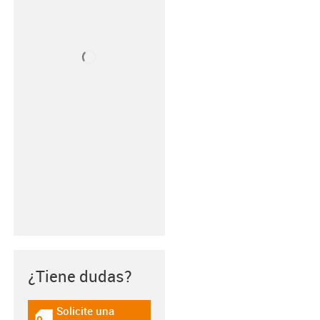
¿Tiene dudas?
Solicite una