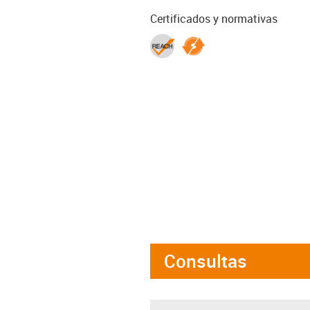
Certificados y normativas
Consultas