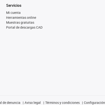
Servicios
Mi cuenta
Herramientas online
Muestras gratuitas
Portal de descargas CAD
l de denuncia
Aviso legal
Términos y condiciones
Configuración 