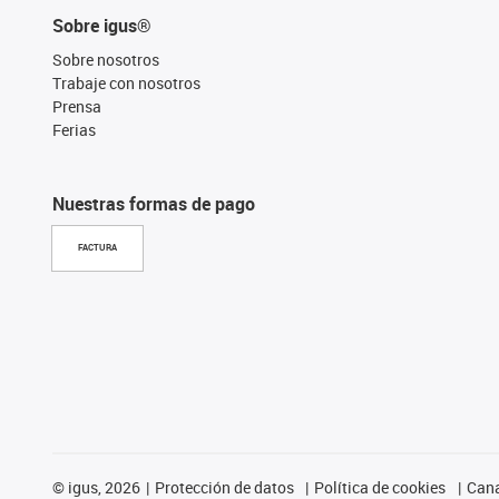
Sobre igus®
Sobre nosotros
Trabaje con nosotros
Prensa
Ferias
Nuestras formas de pago
FACTURA
©
igus, 2026
Protección de datos
Política de cookies
Cana