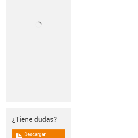
¿Tiene dudas?
Descargar