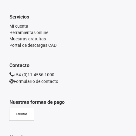
Servicios
Mi cuenta
Herramientas online
Muestras gratuitas
Portal de descargas CAD
Contacto
+54-(0)11-4556-1000
Formulario de contacto
Nuestras formas de pago
FACTURA