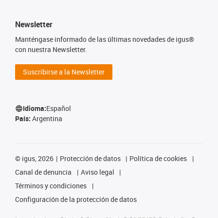
Newsletter
Manténgase informado de las últimas novedades de igus®
con nuestra Newsletter.
Suscribirse a la Newsletter
Idioma:
Español
País:
Argentina
©
igus, 2026
Protección de datos
Política de cookies
Canal de denuncia
Aviso legal
Términos y condiciones
Configuración de la protección de datos