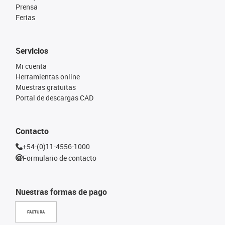
Prensa
Ferias
Servicios
Mi cuenta
Herramientas online
Muestras gratuitas
Portal de descargas CAD
Contacto
+54-(0)11-4556-1000
Formulario de contacto
Nuestras formas de pago
FACTURA