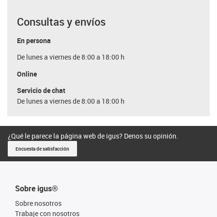
Consultas y envíos
En persona
De lunes a viernes de 8:00 a 18:00 h
Online
Servicio de chat
De lunes a viernes de 8:00 a 18:00 h
¿Qué le parece la página web de igus? Denos su opinión.
Encuesta de satisfacción
Sobre igus®
Sobre nosotros
Trabaje con nosotros