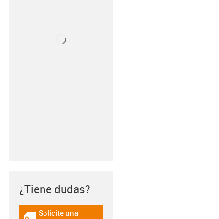
¿Tiene dudas?
Solicite una