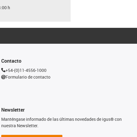
8:00 h
Contacto
+54-(0)11-4556-1000
Formulario de contacto
Newsletter
Manténgase informado de las últimas novedades de igus® con
nuestra Newsletter.