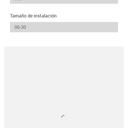
Tamaño de instalación