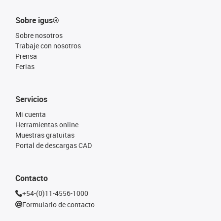
Sobre igus®
Sobre nosotros
Trabaje con nosotros
Prensa
Ferias
Servicios
Mi cuenta
Herramientas online
Muestras gratuitas
Portal de descargas CAD
Contacto
+54-(0)11-4556-1000
Formulario de contacto