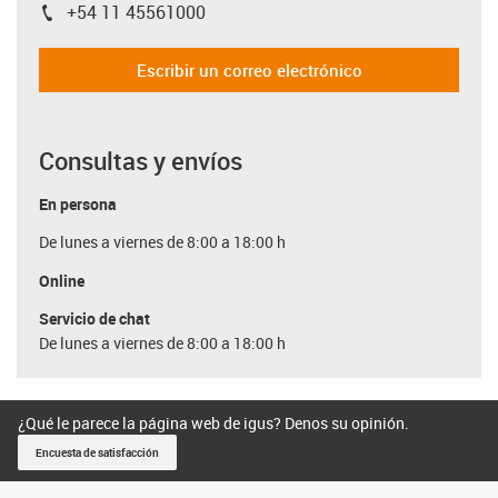
+54 11 45561000
igus-icon-phone
Escribir un correo electrónico
Consultas y envíos
En persona
De lunes a viernes de 8:00 a 18:00 h
Online
Servicio de chat
De lunes a viernes de 8:00 a 18:00 h
¿Qué le parece la página web de igus? Denos su opinión.
Encuesta de satisfacción