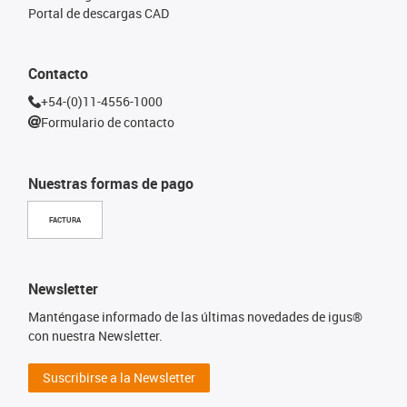
Portal de descargas CAD
Contacto
+54-(0)11-4556-1000
Formulario de contacto
Nuestras formas de pago
FACTURA
Newsletter
Manténgase informado de las últimas novedades de igus®
con nuestra Newsletter.
Suscribirse a la Newsletter