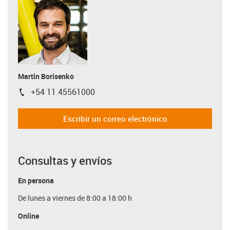
Martin Borisenko
+54 11 45561000
igus-icon-phone
Escribir un correo electrónico
Consultas y envíos
En persona
De lunes a viernes de 8:00 a 18:00 h
Online