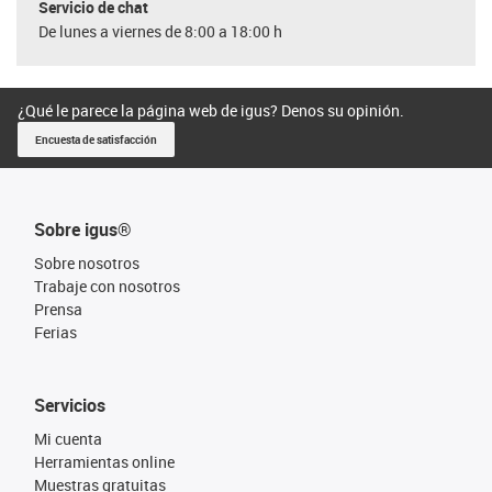
Servicio de chat
De lunes a viernes de 8:00 a 18:00 h
¿Qué le parece la página web de igus? Denos su opinión.
Encuesta de satisfacción
Sobre igus®
Sobre nosotros
Trabaje con nosotros
Prensa
Ferias
Servicios
Mi cuenta
Herramientas online
Muestras gratuitas