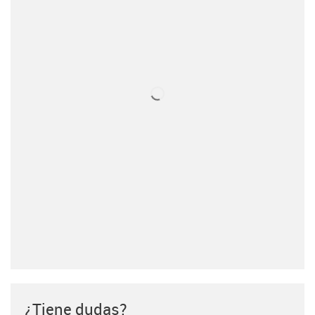
¿Tiene dudas?