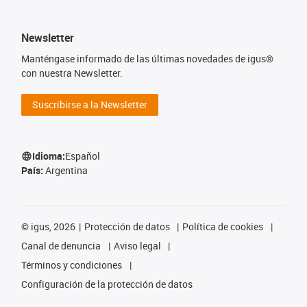
Newsletter
Manténgase informado de las últimas novedades de igus®
con nuestra Newsletter.
Suscribirse a la Newsletter
Idioma:
Español
País:
Argentina
©
igus, 2026
Protección de datos
Política de cookies
Canal de denuncia
Aviso legal
Términos y condiciones
Configuración de la protección de datos