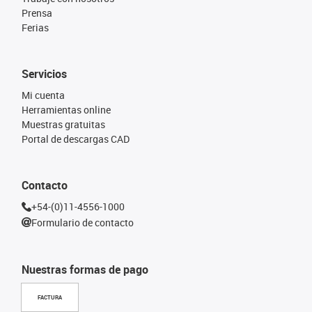
Prensa
Ferias
Servicios
Mi cuenta
Herramientas online
Muestras gratuitas
Portal de descargas CAD
Contacto
+54-(0)11-4556-1000
Formulario de contacto
Nuestras formas de pago
FACTURA