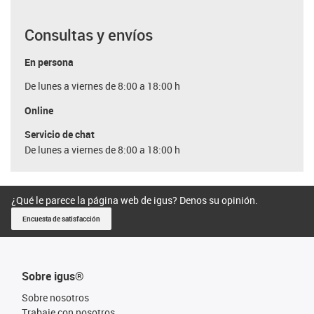
Consultas y envíos
En persona
De lunes a viernes de 8:00 a 18:00 h
Online
Servicio de chat
De lunes a viernes de 8:00 a 18:00 h
¿Qué le parece la página web de igus? Denos su opinión.
Encuesta de satisfacción
Sobre igus®
Sobre nosotros
Trabaje con nosotros