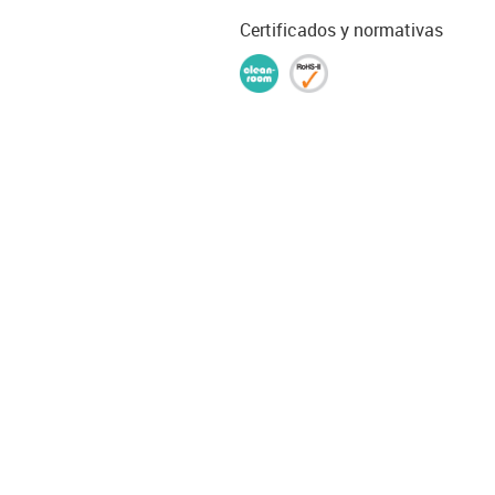
Certificados y normativas