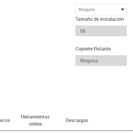
Ninguna
Tamaño de instalación
Cojinete flotante
Herramientas
nicos
Descargas
online