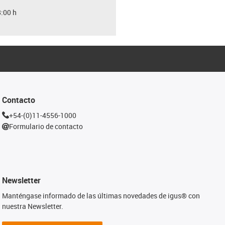
8:00 h
Contacto
+54-(0)11-4556-1000
Formulario de contacto
Newsletter
Manténgase informado de las últimas novedades de igus® con
nuestra Newsletter.