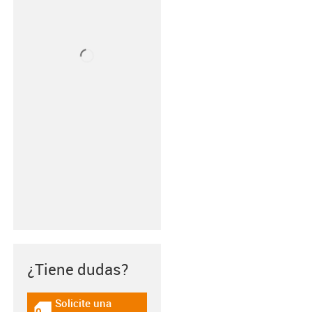
¿Tiene dudas?
Solicite una