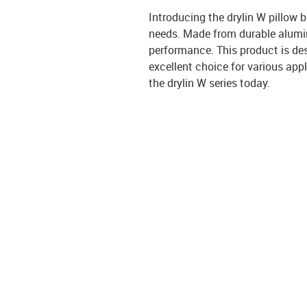
Introducing the drylin W pillow 
needs. Made from durable alumin
performance. This product is de
excellent choice for various app
the drylin W series today.