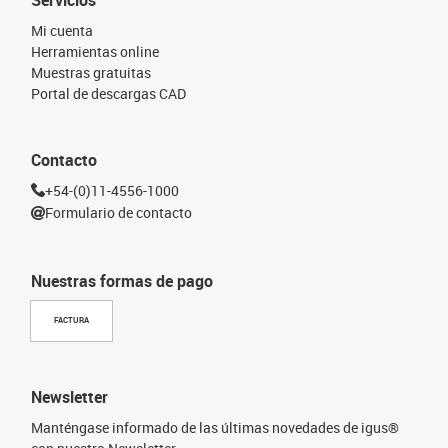
Mi cuenta
Herramientas online
Muestras gratuitas
Portal de descargas CAD
Contacto
+54-(0)11-4556-1000
Formulario de contacto
Nuestras formas de pago
FACTURA
Newsletter
Manténgase informado de las últimas novedades de igus®