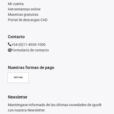
Mi cuenta
Herramientas online
Muestras gratuitas
Portal de descargas CAD
Contacto
+54-(0)11-4556-1000
Formulario de contacto
Nuestras formas de pago
FACTURA
Newsletter
Manténgase informado de las últimas novedades de igus®
con nuestra Newsletter.