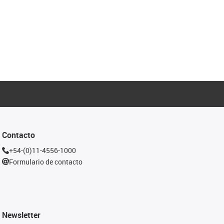
Contacto
+54-(0)11-4556-1000
Formulario de contacto
Newsletter