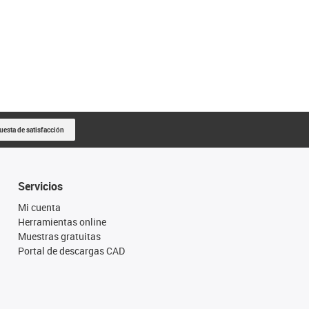
uesta de satisfacción
Servicios
Mi cuenta
Herramientas online
Muestras gratuitas
Portal de descargas CAD