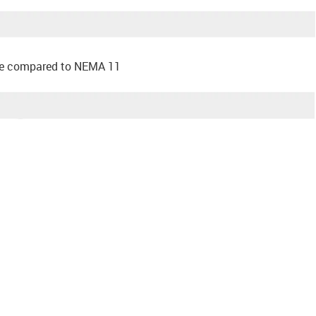
ace compared to NEMA 11