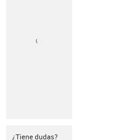
¿Tiene dudas?