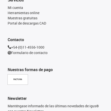
Mi cuenta
Herramientas online
Muestras gratuitas
Portal de descargas CAD
Contacto
+54-(0)11-4556-1000
Formulario de contacto
Nuestras formas de pago
FACTURA
Newsletter
Manténgase informado de las últimas novedades de igus®