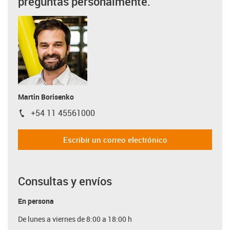
preguntas personalmente.
Martin Borisenko
+54 11 45561000
igus-icon-phone
Escribir un correo electrónico
Consultas y envíos
En persona
De lunes a viernes de 8:00 a 18:00 h