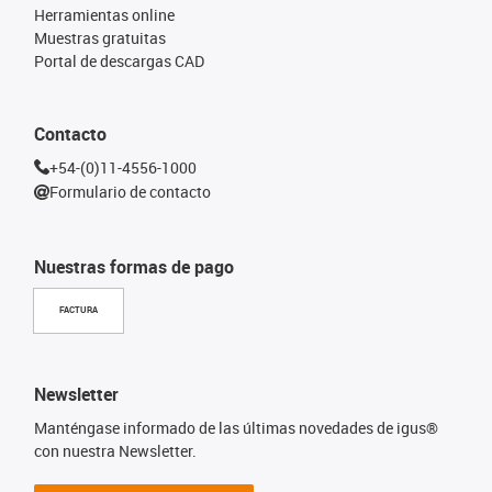
Herramientas online
Muestras gratuitas
Portal de descargas CAD
Contacto
+54-(0)11-4556-1000
Formulario de contacto
Nuestras formas de pago
FACTURA
Newsletter
Manténgase informado de las últimas novedades de igus®
con nuestra Newsletter.